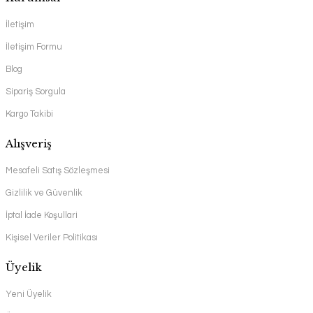
İletişim
İletişim Formu
Blog
Sipariş Sorgula
Kargo Takibi
Alışveriş
Mesafeli Satış Sözleşmesi
Gizlilik ve Güvenlik
İptal İade Koşullari
Kişisel Veriler Politikası
Üyelik
Yeni Üyelik