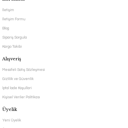
İletişim
İletişim Formu
Blog
Sipariş Sorgula
Kargo Takibi
Alışveriş
Mesafeli Satış Sözleşmesi
Gizlilik ve Güvenlik
İptal İade Koşullari
Kişisel Veriler Politikası
Üyelik
Yeni Üyelik