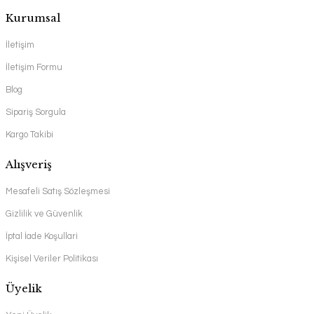
Kurumsal
İletişim
İletişim Formu
Blog
Sipariş Sorgula
Kargo Takibi
Alışveriş
Mesafeli Satış Sözleşmesi
Gizlilik ve Güvenlik
İptal İade Koşullari
Kişisel Veriler Politikası
Üyelik