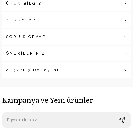
ÜRÜN BİLGİSİ
YORUMLAR
SORU & CEVAP
ÖNERİLERİNİZ
Alışveriş Deneyimi
Kampanya ve Yeni ürünler