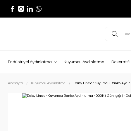
Endüstriyel Aydınlatma
Kuyumcu Aydınlatma
Dekoratif 
Anasayfa
Kuyumcu Aydınlatma
Daisy Lineer Kuyumcu Banko Aydınla