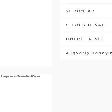
YORUMLAR
SORU & CEVAP
ÖNERİLERİNİZ
Alışveriş Deneyi