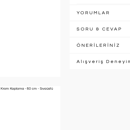
YORUMLAR
SORU & CEVAP
ÖNERİLERİNİZ
Alışveriş Deneyi