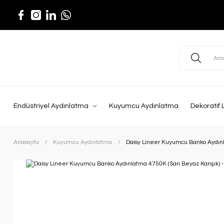
Endüstriyel Aydınlatma
Kuyumcu Aydınlatma
Dekoratif 
Anasayfa
Kuyumcu Aydınlatma
Daisy Lineer Kuyumcu Banko Aydınla