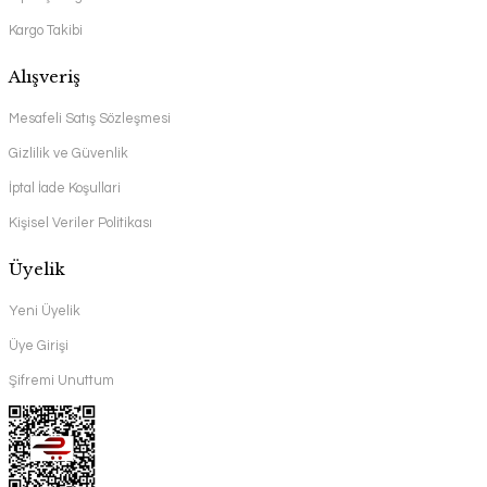
Kargo Takibi
Alışveriş
Mesafeli Satış Sözleşmesi
Gizlilik ve Güvenlik
İptal İade Koşullari
Kişisel Veriler Politikası
Üyelik
Yeni Üyelik
Üye Girişi
Şifremi Unuttum