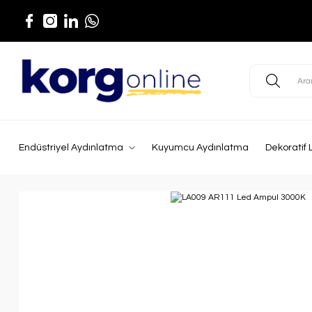
Endüstriyel Aydınlatma
Kuyumcu Aydınlatma
Dekoratif 