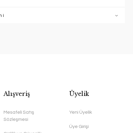
mi
Alışveriş
Üyelik
Mesafeli Satış
Yeni Üyelik
Sözleşmesi
Üye Girişi