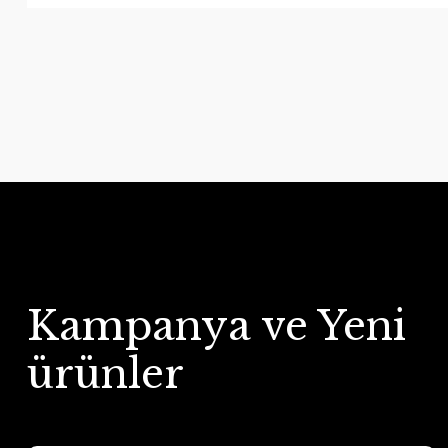
Kampanya ve Yeni
ürünler