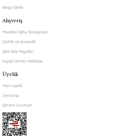
Kargo Takibi
Alışveriş
Mesafeli Satış Sözleşmesi
Gizlilik ve Güvenlik
İptal İade Koşullari
Kişisel Veriler Politikası
Üyelik
Yeni Üyelik
Üye Girişi
Şifremi Unuttum