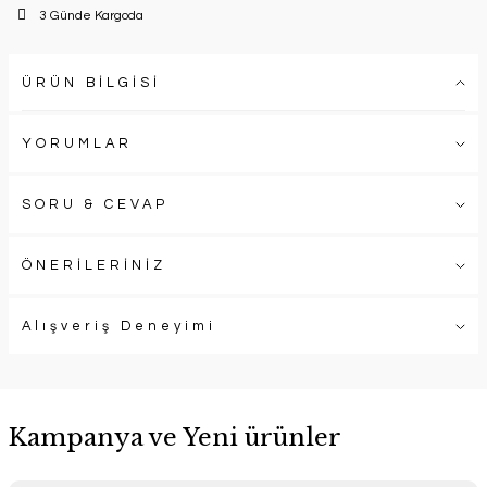
3 Günde Kargoda
ÜRÜN BİLGİSİ
YORUMLAR
SORU & CEVAP
ÖNERİLERİNİZ
Alışveriş Deneyimi
Kampanya ve Yeni ürünler