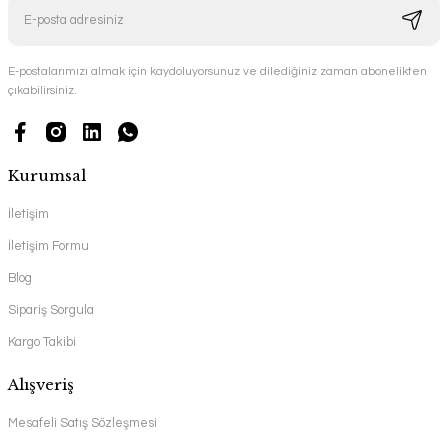
E-postalarımızı almak için kaydoluyorsunuz ve dilediğiniz zaman abonelikten
çıkabilirsiniz.
Kurumsal
İletişim
İletişim Formu
Blog
Sipariş Sorgula
Kargo Takibi
Alışveriş
Mesafeli Satış Sözleşmesi