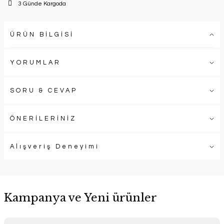
3 Günde Kargoda
ÜRÜN BİLGİSİ
YORUMLAR
SORU & CEVAP
ÖNERİLERİNİZ
Alışveriş Deneyimi
Kampanya ve Yeni ürünler