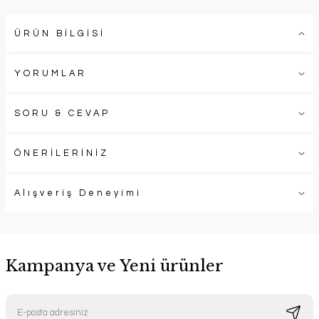
ÜRÜN BİLGİSİ
YORUMLAR
SORU & CEVAP
ÖNERİLERİNİZ
Alışveriş Deneyimi
Kampanya ve Yeni ürünler