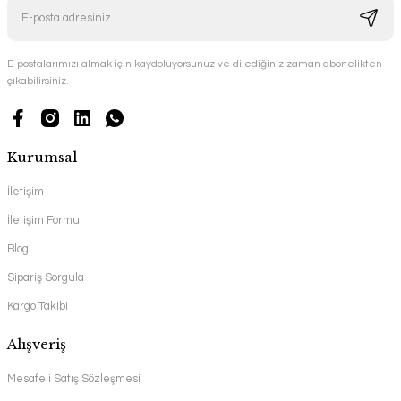
E-postalarımızı almak için kaydoluyorsunuz ve dilediğiniz zaman abonelikten
çıkabilirsiniz.
Kurumsal
İletişim
İletişim Formu
Blog
Sipariş Sorgula
Kargo Takibi
Alışveriş
Mesafeli Satış Sözleşmesi