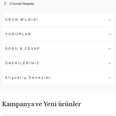
3 Günde Kargoda
ÜRÜN BİLGİSİ
YORUMLAR
SORU & CEVAP
ÖNERİLERİNİZ
Alışveriş Deneyimi
Kampanya ve Yeni ürünler