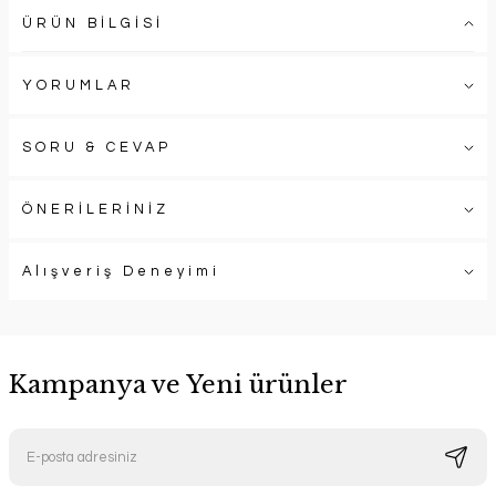
ÜRÜN BİLGİSİ
YORUMLAR
SORU & CEVAP
ÖNERİLERİNİZ
Alışveriş Deneyimi
Kampanya ve Yeni ürünler