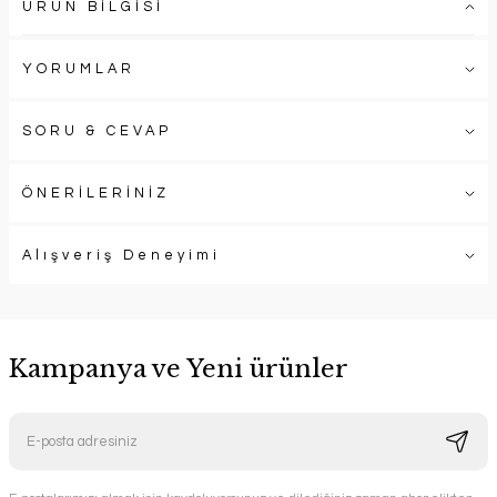
ÜRÜN BİLGİSİ
YORUMLAR
SORU & CEVAP
ÖNERİLERİNİZ
Alışveriş Deneyimi
Kampanya ve Yeni ürünler